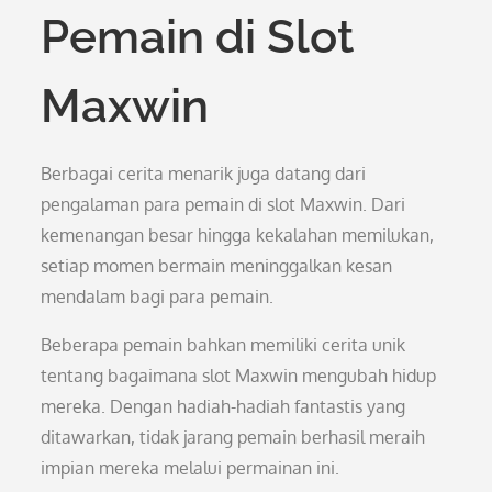
Pemain di Slot
Maxwin
Berbagai cerita menarik juga datang dari
pengalaman para pemain di slot Maxwin. Dari
kemenangan besar hingga kekalahan memilukan,
setiap momen bermain meninggalkan kesan
mendalam bagi para pemain.
Beberapa pemain bahkan memiliki cerita unik
tentang bagaimana slot Maxwin mengubah hidup
mereka. Dengan hadiah-hadiah fantastis yang
ditawarkan, tidak jarang pemain berhasil meraih
impian mereka melalui permainan ini.