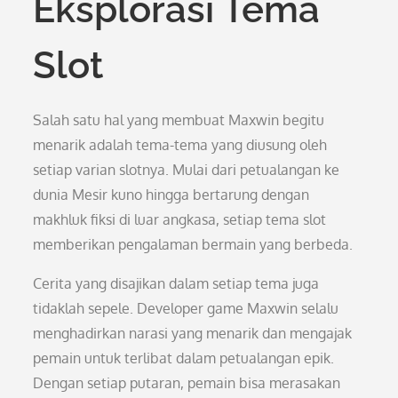
Eksplorasi Tema
Slot
Salah satu hal yang membuat Maxwin begitu
menarik adalah tema-tema yang diusung oleh
setiap varian slotnya. Mulai dari petualangan ke
dunia Mesir kuno hingga bertarung dengan
makhluk fiksi di luar angkasa, setiap tema slot
memberikan pengalaman bermain yang berbeda.
Cerita yang disajikan dalam setiap tema juga
tidaklah sepele. Developer game Maxwin selalu
menghadirkan narasi yang menarik dan mengajak
pemain untuk terlibat dalam petualangan epik.
Dengan setiap putaran, pemain bisa merasakan