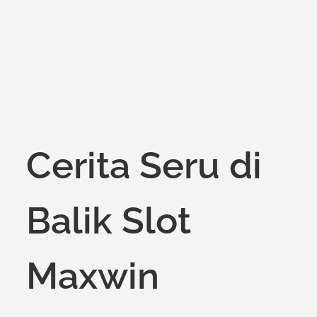
Cerita Seru di
Balik Slot
Maxwin