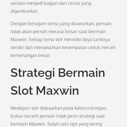
sensasi menjadi bagian dari cerita yang
digambarkan.
Dengan beragam tema yang ditawarkan, pemain
tidak akan pernah merasa bosan saat bermain
Maxwin. Setiap tema slot memiliki daya tariknya
sendiri dan menawarkan kesempatan untuk meraih
kemenangan besar.
Strategi Bermain
Slot Maxwin
Meskipun slot didasarkan pada keberuntungan,
bukan berarti pemain tidak perlu strategi saat
bermain Maxwin. Salah satu tips yang sering