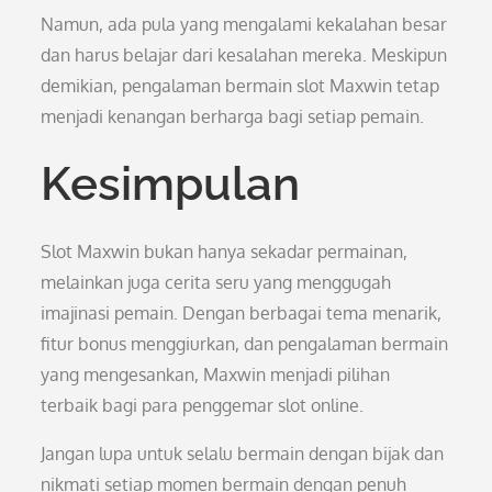
Namun, ada pula yang mengalami kekalahan besar
dan harus belajar dari kesalahan mereka. Meskipun
demikian, pengalaman bermain slot Maxwin tetap
menjadi kenangan berharga bagi setiap pemain.
Kesimpulan
Slot Maxwin bukan hanya sekadar permainan,
melainkan juga cerita seru yang menggugah
imajinasi pemain. Dengan berbagai tema menarik,
fitur bonus menggiurkan, dan pengalaman bermain
yang mengesankan, Maxwin menjadi pilihan
terbaik bagi para penggemar slot online.
Jangan lupa untuk selalu bermain dengan bijak dan
nikmati setiap momen bermain dengan penuh