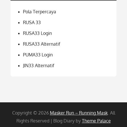
Pola Terpercaya
RUSA 33
RUSA33 Login
RUSA33 Alternatif
PUMA33 Login
JIN33 Alternatif
Copyright © 2026
Masker Run – Running Mask
. All
Rights Reserved | Blog Diary by
Theme Palace