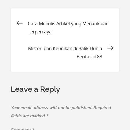
Post
Cara Menulis Artikel yang Menarik dan
Terpercaya
navigation
Misteri dan Keunikan di Balik Dunia
Beritaslot88
Leave a Reply
Your email address will not be published.
Required
fields are marked
*