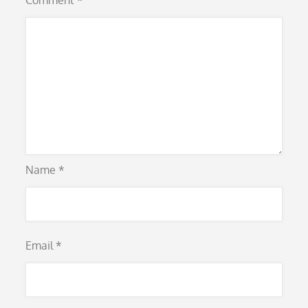
Comment
*
Name
*
Email
*