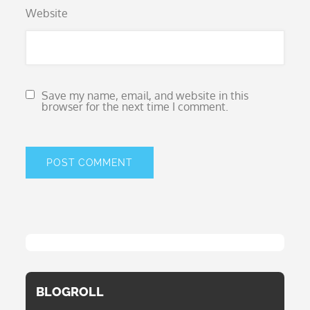
Website
Save my name, email, and website in this
browser for the next time I comment.
BLOGROLL