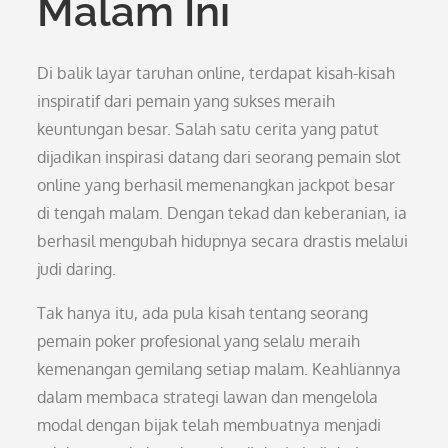
Malam Ini
Di balik layar taruhan online, terdapat kisah-kisah
inspiratif dari pemain yang sukses meraih
keuntungan besar. Salah satu cerita yang patut
dijadikan inspirasi datang dari seorang pemain slot
online yang berhasil memenangkan jackpot besar
di tengah malam. Dengan tekad dan keberanian, ia
berhasil mengubah hidupnya secara drastis melalui
judi daring.
Tak hanya itu, ada pula kisah tentang seorang
pemain poker profesional yang selalu meraih
kemenangan gemilang setiap malam. Keahliannya
dalam membaca strategi lawan dan mengelola
modal dengan bijak telah membuatnya menjadi