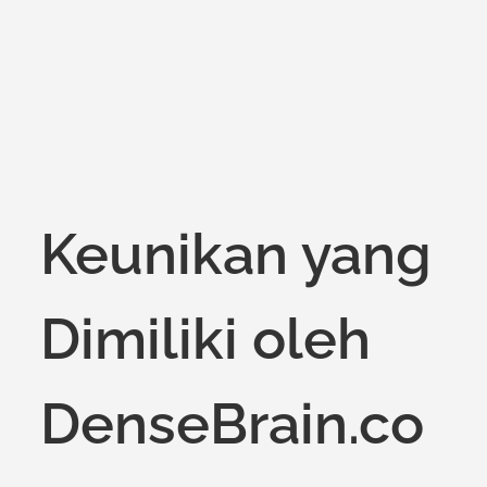
Keunikan yang
Dimiliki oleh
DenseBrain.co