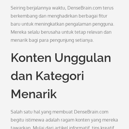
Seiring berjalannya waktu, DenseBrain.com terus
berkembang dan menghadirkan berbagai fitur
baru untuk meningkatkan pengalaman pengguna.
Mereka selalu berusaha untuk tetap relevan dan
menarik bagi para pengunjung setianya.
Konten Unggulan
dan Kategori
Menarik
Salah satu hal yang membuat DenseBrain.com
begitu istimewa adalah ragam konten yang mereka
tawarkan. Mulai dari artikel informatif, tips kreatif,