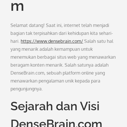
m
Selamat datang! Saat ini, internet telah menjadi
bagian tak terpisahkan dari kehidupan kita sehari-
hari.
https://www.densebrain.com/
Salah satu hal
yang menarik adalah kemampuan untuk
menemukan berbagai situs web yang menawarkan
beragam konten menarik. Salah satunya adalah
DenseBrain.com, sebuah platform online yang
menawarkan pengalaman unik kepada para
pengunjungnya.
Sejarah dan Visi
DenseBrain.com