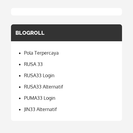
BLOGROLL
Pola Terpercaya
RUSA 33
RUSA33 Login
RUSA33 Alternatif
PUMA33 Login
JIN33 Alternatif