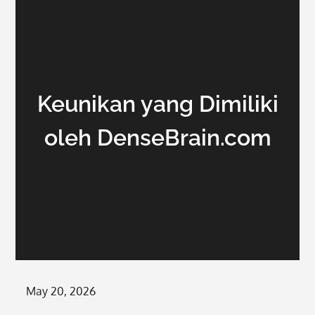
Keunikan yang Dimiliki
oleh DenseBrain.com
Posted
May 20, 2026
on