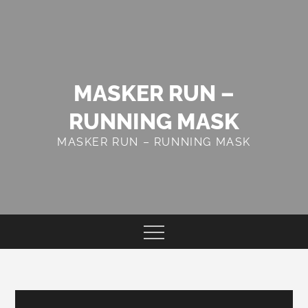
Skip
to
content
MASKER RUN –
RUNNING MASK
MASKER RUN – RUNNING MASK