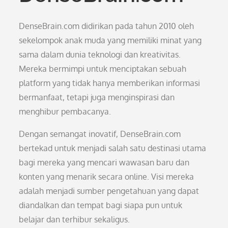
DenseBrain.com didirikan pada tahun 2010 oleh
sekelompok anak muda yang memiliki minat yang
sama dalam dunia teknologi dan kreativitas.
Mereka bermimpi untuk menciptakan sebuah
platform yang tidak hanya memberikan informasi
bermanfaat, tetapi juga menginspirasi dan
menghibur pembacanya.
Dengan semangat inovatif, DenseBrain.com
bertekad untuk menjadi salah satu destinasi utama
bagi mereka yang mencari wawasan baru dan
konten yang menarik secara online. Visi mereka
adalah menjadi sumber pengetahuan yang dapat
diandalkan dan tempat bagi siapa pun untuk
belajar dan terhibur sekaligus.