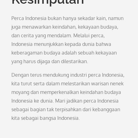
Perca Indonesia bukan hanya sekadar kain, namun
juga menawarkan keindahan, kekayaan budaya,
dan cerita yang mendalam. Melalui perca,
Indonesia menunjukkan kepada dunia bahwa
keberagaman budaya adalah sebuah kekayaan
yang harus dijaga dan dilestarikan.
Dengan terus mendukung industri perca Indonesia,
kita turut serta dalam melestarikan warisan nenek
moyang dan memperkenalkan keindahan budaya
Indonesia ke dunia. Mari jadikan perca Indonesia
sebagai bagian tak terpisahkan dari kebanggaan
kita sebagai bangsa Indonesia.