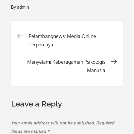
By
admin
Post
Pelambangnews: Media Online
Terpercaya
navigation
Menyelami Keberagaman Psikologis
Manusia
Leave a Reply
Your email address will not be published.
Required
fields are marked
*