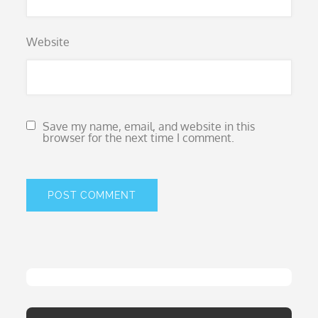
Website
Save my name, email, and website in this
browser for the next time I comment.