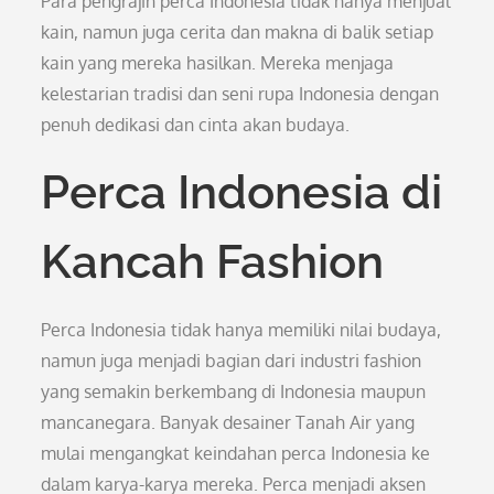
Para pengrajin perca Indonesia tidak hanya menjual
kain, namun juga cerita dan makna di balik setiap
kain yang mereka hasilkan. Mereka menjaga
kelestarian tradisi dan seni rupa Indonesia dengan
penuh dedikasi dan cinta akan budaya.
Perca Indonesia di
Kancah Fashion
Perca Indonesia tidak hanya memiliki nilai budaya,
namun juga menjadi bagian dari industri fashion
yang semakin berkembang di Indonesia maupun
mancanegara. Banyak desainer Tanah Air yang
mulai mengangkat keindahan perca Indonesia ke
dalam karya-karya mereka. Perca menjadi aksen