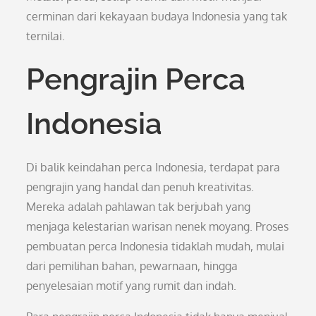
cerminan dari kekayaan budaya Indonesia yang tak
ternilai.
Pengrajin Perca
Indonesia
Di balik keindahan perca Indonesia, terdapat para
pengrajin yang handal dan penuh kreativitas.
Mereka adalah pahlawan tak berjubah yang
menjaga kelestarian warisan nenek moyang. Proses
pembuatan perca Indonesia tidaklah mudah, mulai
dari pemilihan bahan, pewarnaan, hingga
penyelesaian motif yang rumit dan indah.