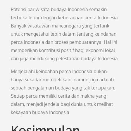
Potensi pariwisata budaya Indonesia semakin
terbuka lebar dengan keberadaan perca Indonesia.
Banyak wisatawan mancanegara yang tertarik
untuk mengetahui lebih dalam tentang keindahan
perca Indonesia dan proses pembuatannya. Hal ini
memberikan kontribusi positif bagi ekonomi lokal
dan juga mendukung pelestarian budaya Indonesia.
Menjelajahi keindahan perca Indonesia bukan
hanya sekadar membeli kain, namun juga adalah
sebuah pengalaman budaya yang tak terlupakan.
Setiap perca memiliki cerita dan makna yang
dalam, menjadi jendela bagi dunia untuk melihat
kekayaan budaya Indonesia.
Kesimpulan