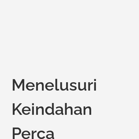
Menelusuri
Keindahan
Perca