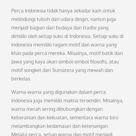
Perca Indonesia tidak hanya sekadar kain untuk
melindungi tubuh dari udara dingin, namun juga
menjadi bagian dari budaya dan tradisi yang
dimiliki oleh setiap suku di Indonesia. Setiap suku di
Indonesia memiliki ragam motif dan warna yang
khas pada perca mereka. Misalnya, motif batik dari
Jawa yang kaya akan simbol-simbol filosofis, atau
motif songket dari Sumatera yang mewah dan
berkelas.
Warna-warna yang digunakan dalam perca
Indonesia juga memiliki makna tersendiri. Misalnya,
warna merah sering dihubungkan dengan
keberanian dan kekuatan, sementara warna biru
melambangkan kedamaian dan ketenangan.
Melalui perca, setiap warna dan motif menjadi