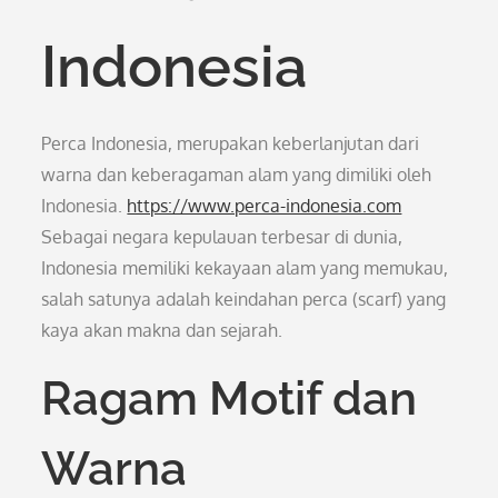
Indonesia
Perca Indonesia, merupakan keberlanjutan dari
warna dan keberagaman alam yang dimiliki oleh
Indonesia.
https://www.perca-indonesia.com
Sebagai negara kepulauan terbesar di dunia,
Indonesia memiliki kekayaan alam yang memukau,
salah satunya adalah keindahan perca (scarf) yang
kaya akan makna dan sejarah.
Ragam Motif dan
Warna