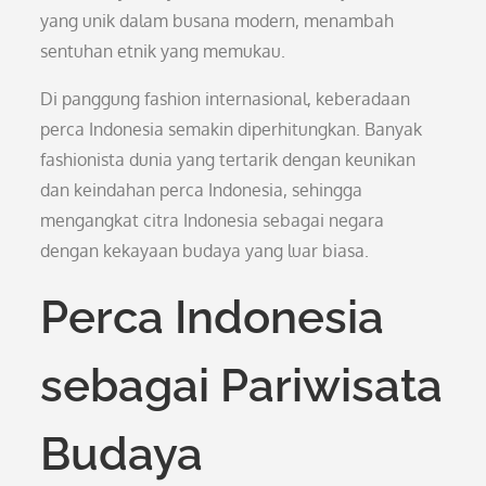
yang unik dalam busana modern, menambah
sentuhan etnik yang memukau.
Di panggung fashion internasional, keberadaan
perca Indonesia semakin diperhitungkan. Banyak
fashionista dunia yang tertarik dengan keunikan
dan keindahan perca Indonesia, sehingga
mengangkat citra Indonesia sebagai negara
dengan kekayaan budaya yang luar biasa.
Perca Indonesia
sebagai Pariwisata
Budaya