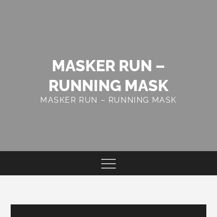
Skip
to
content
MASKER RUN –
RUNNING MASK
MASKER RUN – RUNNING MASK