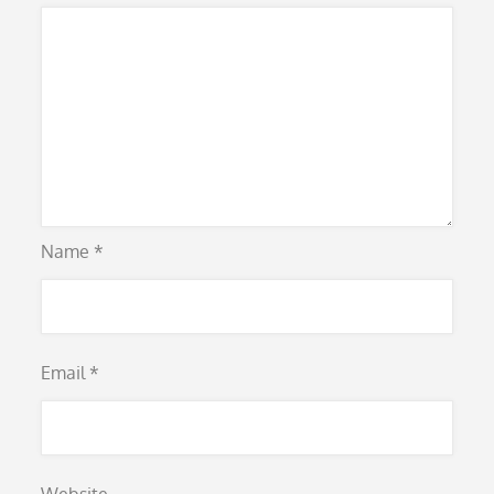
Name
*
Email
*