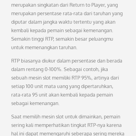
merupakan singkatan dari Return to Player, yang
merupakan persentase rata-rata dari taruhan yang
diputar dalam jangka waktu tertentu yang akan
kembali kepada pemain sebagai kemenangan.
Semakin tinggi RTP, semakin besar peluangmu
untuk memenangkan taruhan.
RTP biasanya diukur dalam persentase dan berada
dalam rentang 0-100%. Sebagai contoh, jika
sebuah mesin slot memiliki RTP 95%, artinya dari
setiap 100 unit mata uang yang dipertaruhkan,
rata-rata 95 unit akan kembali kepada pemain
sebagai kemenangan.
Saat memilih mesin slot untuk dimainkan, pemain
sering kali memperhatikan tingkat RTP-nya karena
hal ini dapat memengaruhi seberapa sering mereka