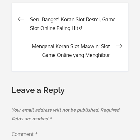
Post
Seru Banget! Koran Slot Resmi, Game
Slot Online Paling Hits!
navigation
Mengenal Koran Slot Maxwin: Slot
Game Online yang Menghibur
Leave a Reply
Your email address will not be published.
Required
fields are marked
*
Comment
*