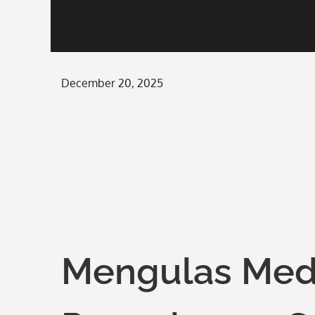
Posted
December 20, 2025
on
Mengulas Medi