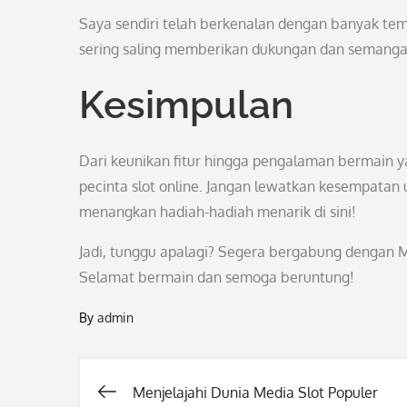
Saya sendiri telah berkenalan dengan banyak tem
sering saling memberikan dukungan dan semangat
Kesimpulan
Dari keunikan fitur hingga pengalaman bermain ya
pecinta slot online. Jangan lewatkan kesempatan
menangkan hadiah-hadiah menarik di sini!
Jadi, tunggu apalagi? Segera bergabung dengan M
Selamat bermain dan semoga beruntung!
By
admin
Menjelajahi Dunia Media Slot Populer