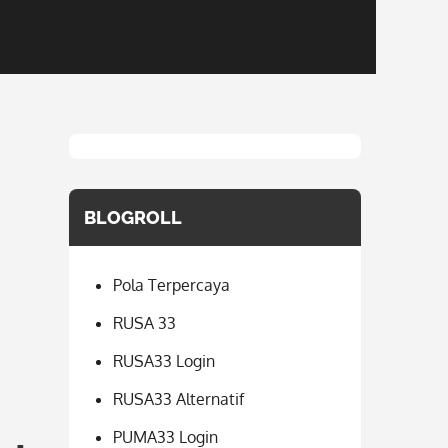
BLOGROLL
Pola Terpercaya
RUSA 33
RUSA33 Login
RUSA33 Alternatif
PUMA33 Login