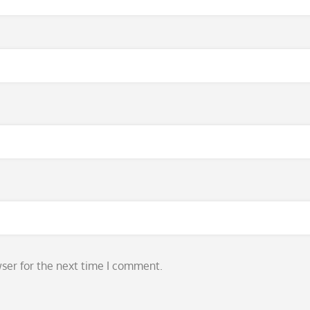
ser for the next time I comment.