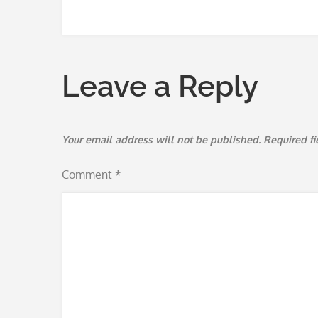
Post
navigation
Leave a Reply
Your email address will not be published.
Required f
Comment
*