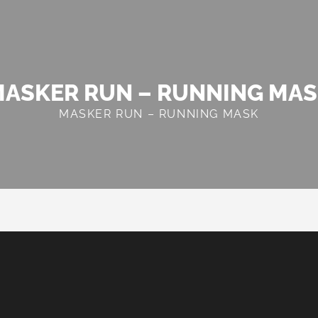
ASKER RUN – RUNNING MA
MASKER RUN – RUNNING MASK