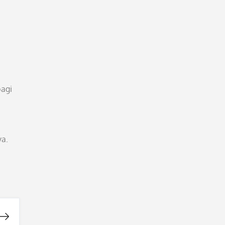
bagi
ya.