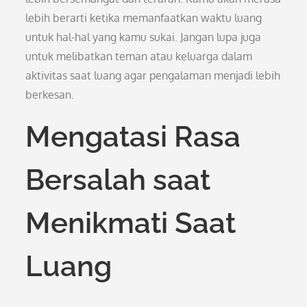
lebih berarti ketika memanfaatkan waktu luang
untuk hal-hal yang kamu sukai. Jangan lupa juga
untuk melibatkan teman atau keluarga dalam
aktivitas saat luang agar pengalaman menjadi lebih
berkesan.
Mengatasi Rasa
Bersalah saat
Menikmati Saat
Luang