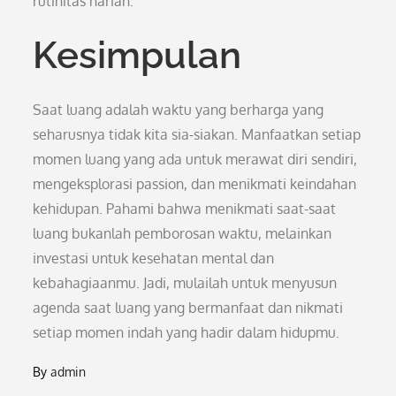
rutinitas harian.
Kesimpulan
Saat luang adalah waktu yang berharga yang
seharusnya tidak kita sia-siakan. Manfaatkan setiap
momen luang yang ada untuk merawat diri sendiri,
mengeksplorasi passion, dan menikmati keindahan
kehidupan. Pahami bahwa menikmati saat-saat
luang bukanlah pemborosan waktu, melainkan
investasi untuk kesehatan mental dan
kebahagiaanmu. Jadi, mulailah untuk menyusun
agenda saat luang yang bermanfaat dan nikmati
setiap momen indah yang hadir dalam hidupmu.
By
admin