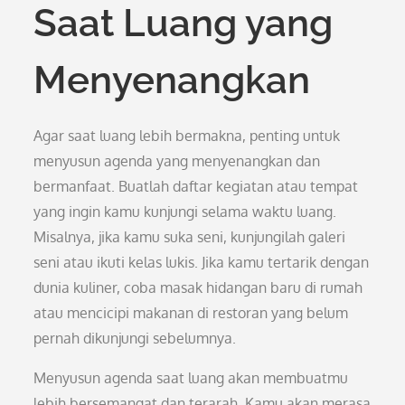
Saat Luang yang
Menyenangkan
Agar saat luang lebih bermakna, penting untuk
menyusun agenda yang menyenangkan dan
bermanfaat. Buatlah daftar kegiatan atau tempat
yang ingin kamu kunjungi selama waktu luang.
Misalnya, jika kamu suka seni, kunjungilah galeri
seni atau ikuti kelas lukis. Jika kamu tertarik dengan
dunia kuliner, coba masak hidangan baru di rumah
atau mencicipi makanan di restoran yang belum
pernah dikunjungi sebelumnya.
Menyusun agenda saat luang akan membuatmu
lebih bersemangat dan terarah. Kamu akan merasa