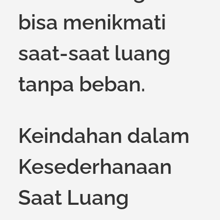
bisa menikmati
saat-saat luang
tanpa beban.
Keindahan dalam
Kesederhanaan
Saat Luang