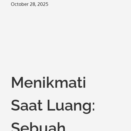
Posted
October 28, 2025
on
Menikmati
Saat Luang:
Sebuah