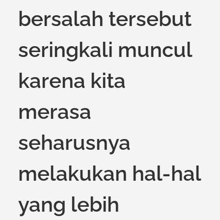
bersalah tersebut
seringkali muncul
karena kita
merasa
seharusnya
melakukan hal-hal
yang lebih