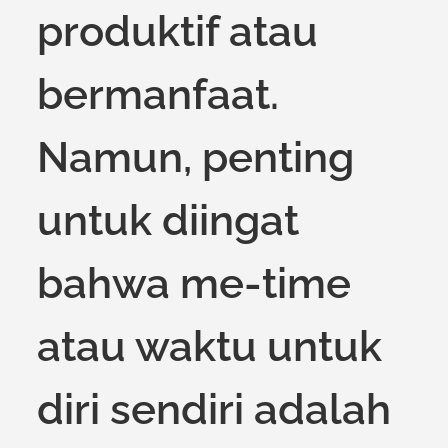
produktif atau
bermanfaat.
Namun, penting
untuk diingat
bahwa me-time
atau waktu untuk
diri sendiri adalah