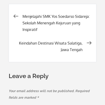
Post
Menjelajahi SMK Yos Soedarso Sidareja:
Sekolah Menengah Kejuruan yang
navigation
Inspiratif
Keindahan Destinasi Wisata Salatiga,
Jawa Tengah
Leave a Reply
Your email address will not be published.
Required
fields are marked
*