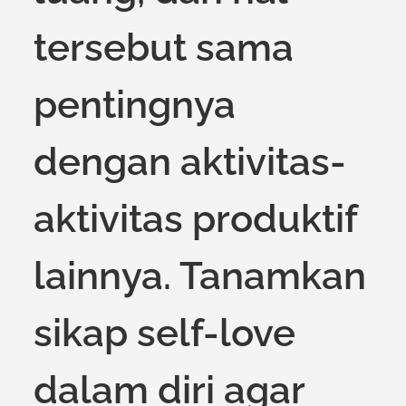
tersebut sama
pentingnya
dengan aktivitas-
aktivitas produktif
lainnya. Tanamkan
sikap self-love
dalam diri agar