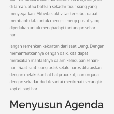
di taman, atau bahkan sekadar tidur siang yang
menyegarkan. Aktivitas-aktivitas tersebut dapat
membantu kita untuk mengisi energi positif yang
diperlukan untuk menghadapi tantangan sehari-
hari.
Jangan remehkan kekuatan dari saat luang. Dengan
memanfaatkannya dengan baik, kita dapat
merasakan manfaatnya dalam kehidupan sehari-
hari. Saat-saat luang tidak selalu harus dihabiskan
dengan melakukan hal-hal produktif, namun juga
dengan sekadar duduk santai menikmati secangkir
kopi di pagi hari.
Menyusun Agenda