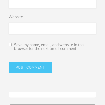
Website
Save my name, email, and website in this
browser for the next time I comment.