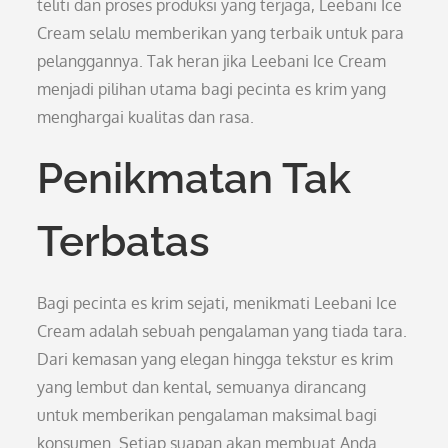
teliti dan proses produksi yang terjaga, Leebani Ice
Cream selalu memberikan yang terbaik untuk para
pelanggannya. Tak heran jika Leebani Ice Cream
menjadi pilihan utama bagi pecinta es krim yang
menghargai kualitas dan rasa.
Penikmatan Tak
Terbatas
Bagi pecinta es krim sejati, menikmati Leebani Ice
Cream adalah sebuah pengalaman yang tiada tara.
Dari kemasan yang elegan hingga tekstur es krim
yang lembut dan kental, semuanya dirancang
untuk memberikan pengalaman maksimal bagi
konsumen. Setiap suapan akan membuat Anda