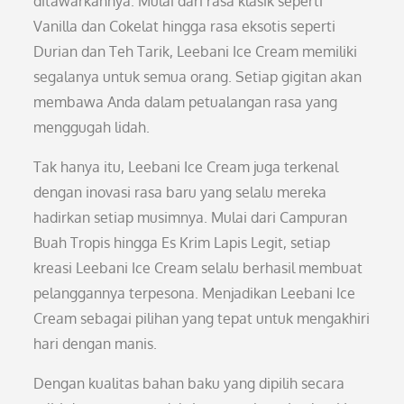
ditawarkannya. Mulai dari rasa klasik seperti
Vanilla dan Cokelat hingga rasa eksotis seperti
Durian dan Teh Tarik, Leebani Ice Cream memiliki
segalanya untuk semua orang. Setiap gigitan akan
membawa Anda dalam petualangan rasa yang
menggugah lidah.
Tak hanya itu, Leebani Ice Cream juga terkenal
dengan inovasi rasa baru yang selalu mereka
hadirkan setiap musimnya. Mulai dari Campuran
Buah Tropis hingga Es Krim Lapis Legit, setiap
kreasi Leebani Ice Cream selalu berhasil membuat
pelanggannya terpesona. Menjadikan Leebani Ice
Cream sebagai pilihan yang tepat untuk mengakhiri
hari dengan manis.
Dengan kualitas bahan baku yang dipilih secara