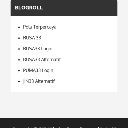
BLOGROLL
Pola Terpercaya
RUSA 33
RUSA33 Login
RUSA33 Alternatif
PUMA33 Login
JIN33 Alternatif