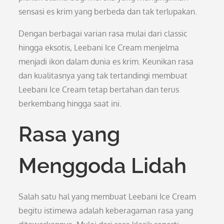
sensasi es krim yang berbeda dan tak terlupakan.
Dengan berbagai varian rasa mulai dari classic
hingga eksotis, Leebani Ice Cream menjelma
menjadi ikon dalam dunia es krim. Keunikan rasa
dan kualitasnya yang tak tertandingi membuat
Leebani Ice Cream tetap bertahan dan terus
berkembang hingga saat ini.
Rasa yang
Menggoda Lidah
Salah satu hal yang membuat Leebani Ice Cream
begitu istimewa adalah keberagaman rasa yang