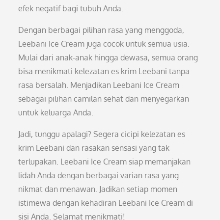
efek negatif bagi tubuh Anda.
Dengan berbagai pilihan rasa yang menggoda,
Leebani Ice Cream juga cocok untuk semua usia.
Mulai dari anak-anak hingga dewasa, semua orang
bisa menikmati kelezatan es krim Leebani tanpa
rasa bersalah. Menjadikan Leebani Ice Cream
sebagai pilihan camilan sehat dan menyegarkan
untuk keluarga Anda.
Jadi, tunggu apalagi? Segera cicipi kelezatan es
krim Leebani dan rasakan sensasi yang tak
terlupakan. Leebani Ice Cream siap memanjakan
lidah Anda dengan berbagai varian rasa yang
nikmat dan menawan. Jadikan setiap momen
istimewa dengan kehadiran Leebani Ice Cream di
sisi Anda. Selamat menikmati!