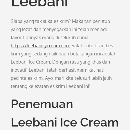
Leebani
Siapa yang tak suka es krim? Makanan penutup
yang lezat dan menyegarkan ini telah menjadi
favorit banyak orang di seluruh dunia.
https://leebanisycream.com
Salah satu brand es
krim yang sedang naik daun belakangan ini adalah
Leebani Ice Cream. Dengan rasa yang khas dan
inovatif, Leebani telah berhasil memikat hati
pecinta es krim. Ayo, mari kita telusuri lebih jauh
tentang kelezatan es krim Leebani ini!
Penemuan
Leebani Ice Cream