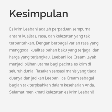
Kesimpulan
Es krim Leebani adalah perpaduan sempurna
antara kualitas, rasa, dan kelezatan yang tak
terbantahkan. Dengan berbagai varian rasa yang
menggoda, kualitas bahan baku yang terjaga, dan
harga yang terjangkau, Leebani Ice Cream layak
menjadi pilihan utama bagi pecinta es krim di
seluruh dunia. Rasakan sensasi manis yang tiada
duanya dan jadikan Leebani Ice Cream sebagai
bagian tak terpisahkan dalam keseharian Anda.
Selamat menikmati kelezatan es krim Leebani!