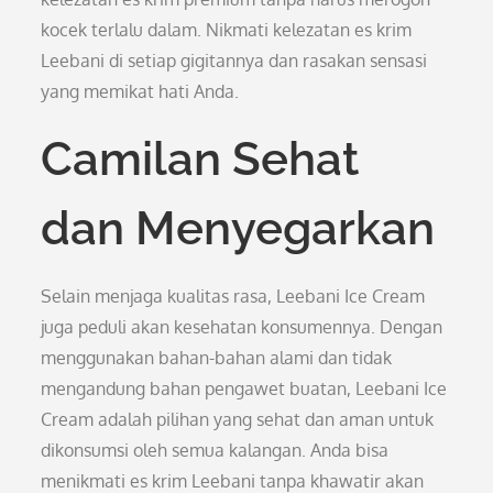
kocek terlalu dalam. Nikmati kelezatan es krim
Leebani di setiap gigitannya dan rasakan sensasi
yang memikat hati Anda.
Camilan Sehat
dan Menyegarkan
Selain menjaga kualitas rasa, Leebani Ice Cream
juga peduli akan kesehatan konsumennya. Dengan
menggunakan bahan-bahan alami dan tidak
mengandung bahan pengawet buatan, Leebani Ice
Cream adalah pilihan yang sehat dan aman untuk
dikonsumsi oleh semua kalangan. Anda bisa
menikmati es krim Leebani tanpa khawatir akan