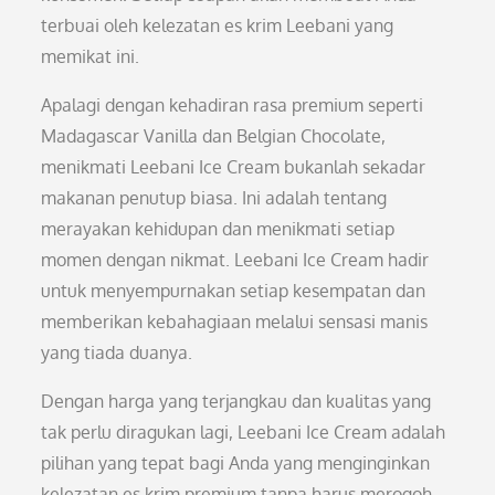
terbuai oleh kelezatan es krim Leebani yang
memikat ini.
Apalagi dengan kehadiran rasa premium seperti
Madagascar Vanilla dan Belgian Chocolate,
menikmati Leebani Ice Cream bukanlah sekadar
makanan penutup biasa. Ini adalah tentang
merayakan kehidupan dan menikmati setiap
momen dengan nikmat. Leebani Ice Cream hadir
untuk menyempurnakan setiap kesempatan dan
memberikan kebahagiaan melalui sensasi manis
yang tiada duanya.
Dengan harga yang terjangkau dan kualitas yang
tak perlu diragukan lagi, Leebani Ice Cream adalah
pilihan yang tepat bagi Anda yang menginginkan
kelezatan es krim premium tanpa harus merogoh