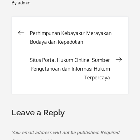
By
admin
Post
Perhimpunan Kebayaku: Merayakan
Budaya dan Kepedulian
navigation
Situs Portal Hukum Online: Sumber
Pengetahuan dan Informasi Hukum
Terpercaya
Leave a Reply
Your email address will not be published.
Required