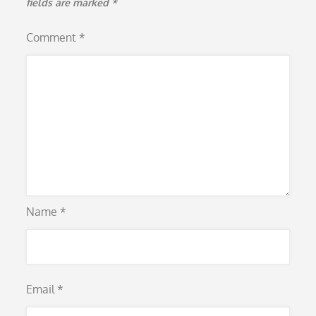
fields are marked
*
Comment
*
Name
*
Email
*