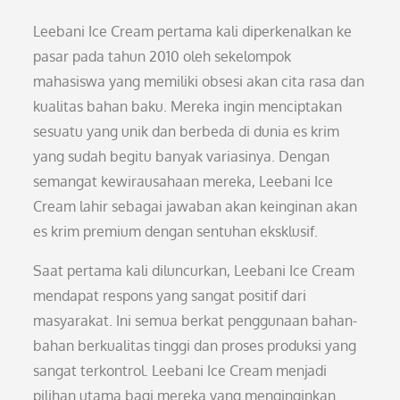
Leebani Ice Cream pertama kali diperkenalkan ke
pasar pada tahun 2010 oleh sekelompok
mahasiswa yang memiliki obsesi akan cita rasa dan
kualitas bahan baku. Mereka ingin menciptakan
sesuatu yang unik dan berbeda di dunia es krim
yang sudah begitu banyak variasinya. Dengan
semangat kewirausahaan mereka, Leebani Ice
Cream lahir sebagai jawaban akan keinginan akan
es krim premium dengan sentuhan eksklusif.
Saat pertama kali diluncurkan, Leebani Ice Cream
mendapat respons yang sangat positif dari
masyarakat. Ini semua berkat penggunaan bahan-
bahan berkualitas tinggi dan proses produksi yang
sangat terkontrol. Leebani Ice Cream menjadi
pilihan utama bagi mereka yang menginginkan