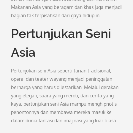
Makanan Asia yang beragam dan khas juga menjadi
bagian tak terpisahkan dari gaya hidup ini.
Pertunjukan Seni
Asia
Pertunjukan seni Asia seperti tarian tradisional,
opera, dan teater wayang menjadi peninggalan
berharga yang harus dilestarikan. Melalui gerakan
yang elegan, suara yang merdu, dan cerita yang
kaya, pertunjukan seni Asia mampu menghipnotis
penontonnya dan membawa mereka masuk ke
dalam dunia fantasi dan imajinasi yang luar biasa.