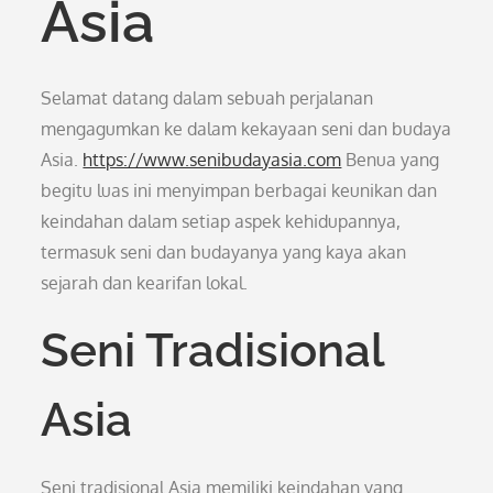
Asia
Selamat datang dalam sebuah perjalanan
mengagumkan ke dalam kekayaan seni dan budaya
Asia.
https://www.senibudayasia.com
Benua yang
begitu luas ini menyimpan berbagai keunikan dan
keindahan dalam setiap aspek kehidupannya,
termasuk seni dan budayanya yang kaya akan
sejarah dan kearifan lokal.
Seni Tradisional
Asia
Seni tradisional Asia memiliki keindahan yang