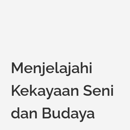
Menjelajahi
Kekayaan Seni
dan Budaya