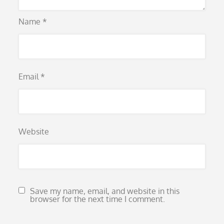
Name
*
Email
*
Website
Save my name, email, and website in this
browser for the next time I comment.