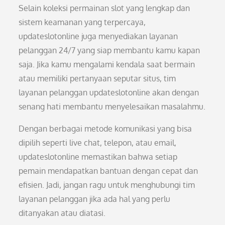
Selain koleksi permainan slot yang lengkap dan
sistem keamanan yang terpercaya,
updateslotonline juga menyediakan layanan
pelanggan 24/7 yang siap membantu kamu kapan
saja. Jika kamu mengalami kendala saat bermain
atau memiliki pertanyaan seputar situs, tim
layanan pelanggan updateslotonline akan dengan
senang hati membantu menyelesaikan masalahmu.
Dengan berbagai metode komunikasi yang bisa
dipilih seperti live chat, telepon, atau email,
updateslotonline memastikan bahwa setiap
pemain mendapatkan bantuan dengan cepat dan
efisien. Jadi, jangan ragu untuk menghubungi tim
layanan pelanggan jika ada hal yang perlu
ditanyakan atau diatasi.