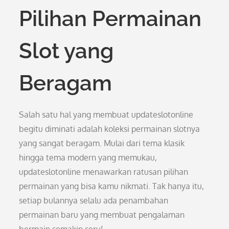
Pilihan Permainan
Slot yang
Beragam
Salah satu hal yang membuat updateslotonline
begitu diminati adalah koleksi permainan slotnya
yang sangat beragam. Mulai dari tema klasik
hingga tema modern yang memukau,
updateslotonline menawarkan ratusan pilihan
permainan yang bisa kamu nikmati. Tak hanya itu,
setiap bulannya selalu ada penambahan
permainan baru yang membuat pengalaman