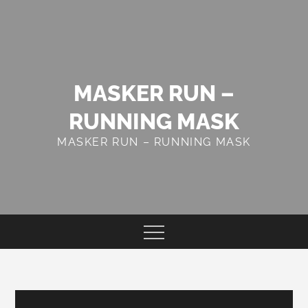
Skip
to
content
MASKER RUN –
RUNNING MASK
MASKER RUN – RUNNING MASK