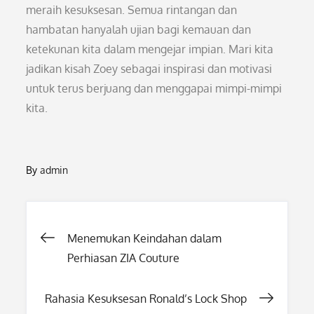
meraih kesuksesan. Semua rintangan dan
hambatan hanyalah ujian bagi kemauan dan
ketekunan kita dalam mengejar impian. Mari kita
jadikan kisah Zoey sebagai inspirasi dan motivasi
untuk terus berjuang dan menggapai mimpi-mimpi
kita.
By
admin
Post
Menemukan Keindahan dalam
Perhiasan ZIA Couture
navigation
Rahasia Kesuksesan Ronald’s Lock Shop