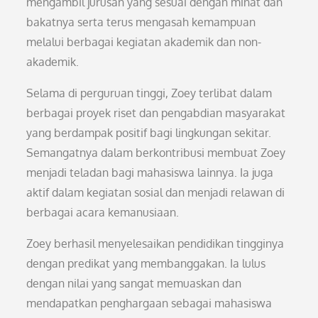
mengambil jurusan yang sesuai dengan minat dan
bakatnya serta terus mengasah kemampuan
melalui berbagai kegiatan akademik dan non-
akademik.
Selama di perguruan tinggi, Zoey terlibat dalam
berbagai proyek riset dan pengabdian masyarakat
yang berdampak positif bagi lingkungan sekitar.
Semangatnya dalam berkontribusi membuat Zoey
menjadi teladan bagi mahasiswa lainnya. Ia juga
aktif dalam kegiatan sosial dan menjadi relawan di
berbagai acara kemanusiaan.
Zoey berhasil menyelesaikan pendidikan tingginya
dengan predikat yang membanggakan. Ia lulus
dengan nilai yang sangat memuaskan dan
mendapatkan penghargaan sebagai mahasiswa