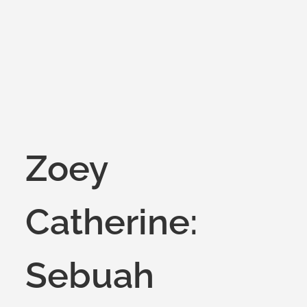
Zoey
Catherine:
Sebuah