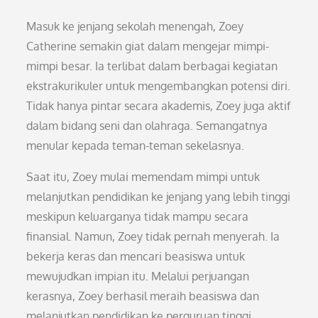
Masuk ke jenjang sekolah menengah, Zoey
Catherine semakin giat dalam mengejar mimpi-
mimpi besar. Ia terlibat dalam berbagai kegiatan
ekstrakurikuler untuk mengembangkan potensi diri.
Tidak hanya pintar secara akademis, Zoey juga aktif
dalam bidang seni dan olahraga. Semangatnya
menular kepada teman-teman sekelasnya.
Saat itu, Zoey mulai memendam mimpi untuk
melanjutkan pendidikan ke jenjang yang lebih tinggi
meskipun keluarganya tidak mampu secara
finansial. Namun, Zoey tidak pernah menyerah. Ia
bekerja keras dan mencari beasiswa untuk
mewujudkan impian itu. Melalui perjuangan
kerasnya, Zoey berhasil meraih beasiswa dan
melanjutkan pendidikan ke perguruan tinggi.