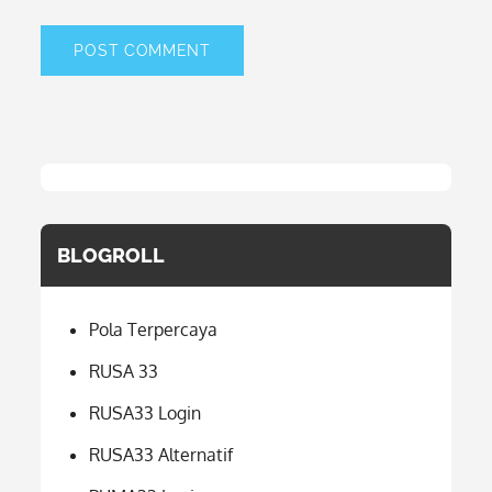
BLOGROLL
Pola Terpercaya
RUSA 33
RUSA33 Login
RUSA33 Alternatif