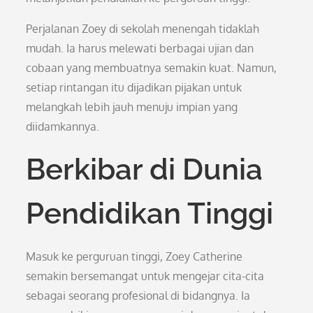
Perjalanan Zoey di sekolah menengah tidaklah
mudah. Ia harus melewati berbagai ujian dan
cobaan yang membuatnya semakin kuat. Namun,
setiap rintangan itu dijadikan pijakan untuk
melangkah lebih jauh menuju impian yang
diidamkannya.
Berkibar di Dunia
Pendidikan Tinggi
Masuk ke perguruan tinggi, Zoey Catherine
semakin bersemangat untuk mengejar cita-cita
sebagai seorang profesional di bidangnya. Ia