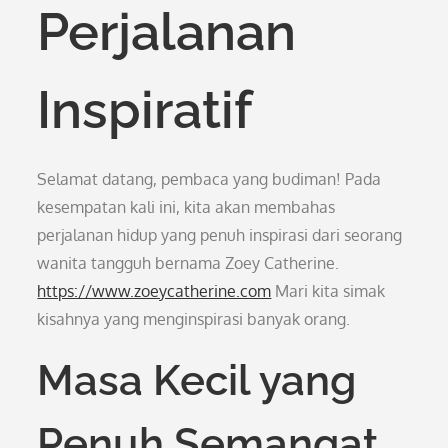
Perjalanan
Inspiratif
Selamat datang, pembaca yang budiman! Pada
kesempatan kali ini, kita akan membahas
perjalanan hidup yang penuh inspirasi dari seorang
wanita tangguh bernama Zoey Catherine.
https://www.zoeycatherine.com
Mari kita simak
kisahnya yang menginspirasi banyak orang.
Masa Kecil yang
Penuh Semangat