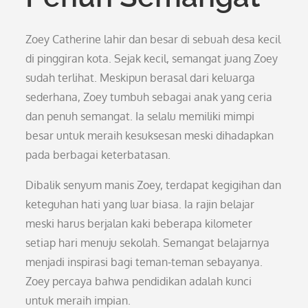
Zoey Catherine lahir dan besar di sebuah desa kecil
di pinggiran kota. Sejak kecil, semangat juang Zoey
sudah terlihat. Meskipun berasal dari keluarga
sederhana, Zoey tumbuh sebagai anak yang ceria
dan penuh semangat. Ia selalu memiliki mimpi
besar untuk meraih kesuksesan meski dihadapkan
pada berbagai keterbatasan.
Dibalik senyum manis Zoey, terdapat kegigihan dan
keteguhan hati yang luar biasa. Ia rajin belajar
meski harus berjalan kaki beberapa kilometer
setiap hari menuju sekolah. Semangat belajarnya
menjadi inspirasi bagi teman-teman sebayanya.
Zoey percaya bahwa pendidikan adalah kunci
untuk meraih impian.