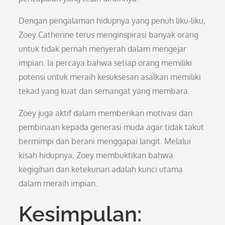
Dengan pengalaman hidupnya yang penuh liku-liku,
Zoey Catherine terus menginspirasi banyak orang
untuk tidak pernah menyerah dalam mengejar
impian. Ia percaya bahwa setiap orang memiliki
potensi untuk meraih kesuksesan asalkan memiliki
tekad yang kuat dan semangat yang membara.
Zoey juga aktif dalam memberikan motivasi dan
pembinaan kepada generasi muda agar tidak takut
bermimpi dan berani menggapai langit. Melalui
kisah hidupnya, Zoey membuktikan bahwa
kegigihan dan ketekunan adalah kunci utama
dalam meraih impian.
Kesimpulan: