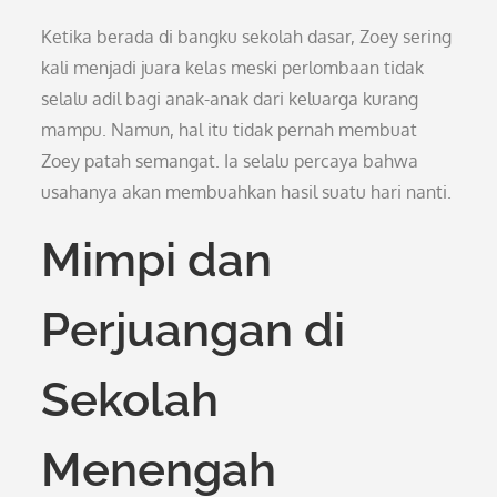
Ketika berada di bangku sekolah dasar, Zoey sering
kali menjadi juara kelas meski perlombaan tidak
selalu adil bagi anak-anak dari keluarga kurang
mampu. Namun, hal itu tidak pernah membuat
Zoey patah semangat. Ia selalu percaya bahwa
usahanya akan membuahkan hasil suatu hari nanti.
Mimpi dan
Perjuangan di
Sekolah
Menengah