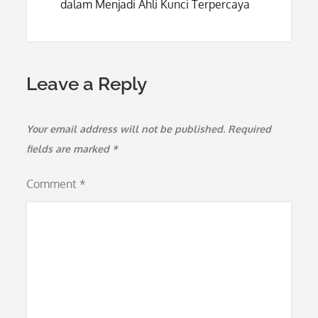
dalam Menjadi Ahli Kunci Terpercaya
Leave a Reply
Your email address will not be published.
Required
fields are marked
*
Comment
*