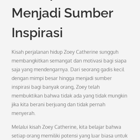
Menjadi Sumber
Inspirasi
Kisah perjalanan hidup Zoey Catherine sungguh
membangkitkan semangat dan motivasi bagi siapa
saja yang mendengarnya. Dari seorang gadis kecil
dengan mimpi besar hingga menjadi sumber
inspirasi bagi banyak orang, Zoey telah
membuktikan bahwa tidak ada yang tidak mungkin
jika kita berani berjuang dan tidak pernah
menyerah.
Melalui kisah Zoey Catherine, kita belajar bahwa
setiap orang memiliki potensi yang luar biasa untuk