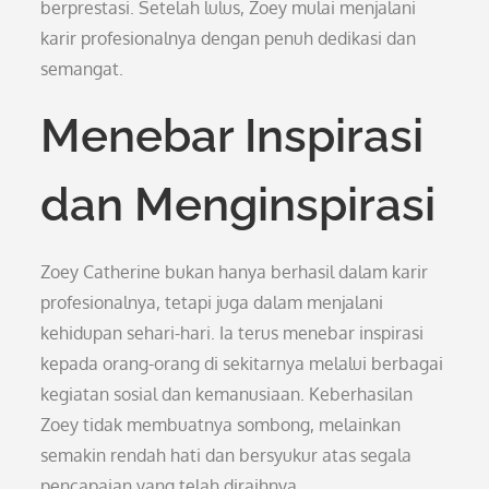
berprestasi. Setelah lulus, Zoey mulai menjalani
karir profesionalnya dengan penuh dedikasi dan
semangat.
Menebar Inspirasi
dan Menginspirasi
Zoey Catherine bukan hanya berhasil dalam karir
profesionalnya, tetapi juga dalam menjalani
kehidupan sehari-hari. Ia terus menebar inspirasi
kepada orang-orang di sekitarnya melalui berbagai
kegiatan sosial dan kemanusiaan. Keberhasilan
Zoey tidak membuatnya sombong, melainkan
semakin rendah hati dan bersyukur atas segala
pencapaian yang telah diraihnya.