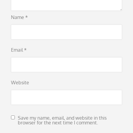
Name
*
Email
*
Website
Save my name, email, and website in this
browser for the next time I comment.