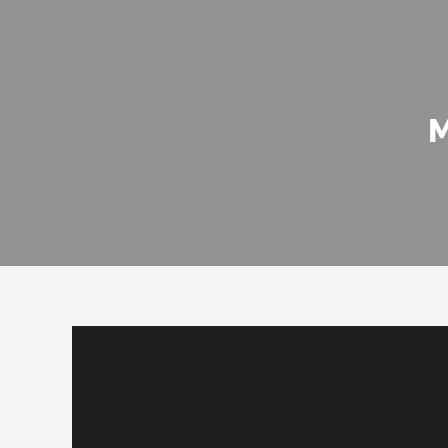
Skip
to
content
M