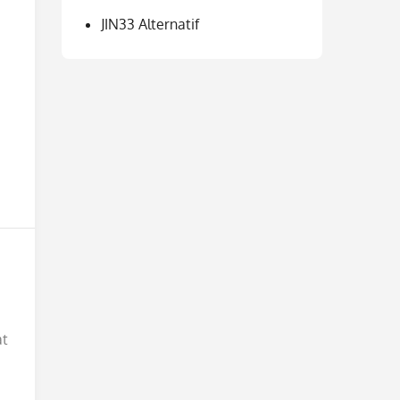
JIN33 Alternatif
at