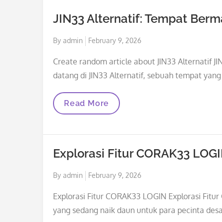
Terkini
Yang
JIN33 Alternatif: Tempat Berm
Perlu
Kamu
Ketahui
Posted
By
admin
February 9, 2026
on
Create random article about JIN33 Alternatif 
datang di JIN33 Alternatif, sebuah tempat y
JIN33
Read More
Alternatif:
Tempat
Bermain
Seru
Dan
Explorasi Fitur CORAK33 LOG
Menarik!
Posted
By
admin
February 9, 2026
on
Explorasi Fitur CORAK33 LOGIN Explorasi Fit
yang sedang naik daun untuk para pecinta desai