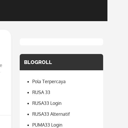
BLOGROLL
te
r
Pola Terpercaya
RUSA 33
RUSA33 Login
RUSA33 Alternatif
PUMA33 Login