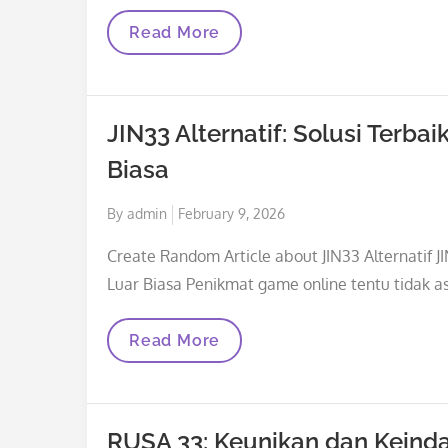
Explorasi
Read More
Fitur
CORAK33
LOGIN
JIN33 Alternatif: Solusi Terb
Biasa
Posted
By
admin
February 9, 2026
on
Create Random Article about JIN33 Alternatif J
Luar Biasa Penikmat game online tentu tidak as
JIN33
Read More
Alternatif:
Solusi
Terbaik
Untuk
Pengalaman
RUSA 33: Keunikan dan Keinda
Bermain