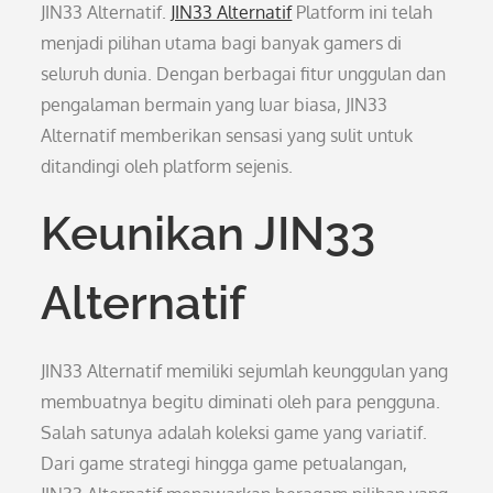
JIN33 Alternatif.
JIN33 Alternatif
Platform ini telah
menjadi pilihan utama bagi banyak gamers di
seluruh dunia. Dengan berbagai fitur unggulan dan
pengalaman bermain yang luar biasa, JIN33
Alternatif memberikan sensasi yang sulit untuk
ditandingi oleh platform sejenis.
Keunikan JIN33
Alternatif
JIN33 Alternatif memiliki sejumlah keunggulan yang
membuatnya begitu diminati oleh para pengguna.
Salah satunya adalah koleksi game yang variatif.
Dari game strategi hingga game petualangan,