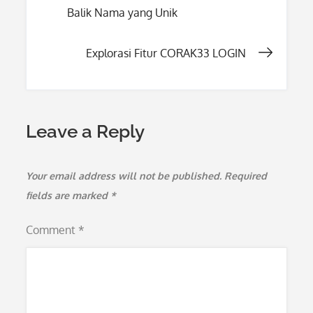
Balik Nama yang Unik
navigation
Explorasi Fitur CORAK33 LOGIN
Leave a Reply
Your email address will not be published.
Required
fields are marked
*
Comment
*