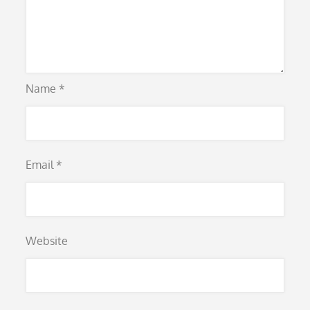
Name
*
Email
*
Website