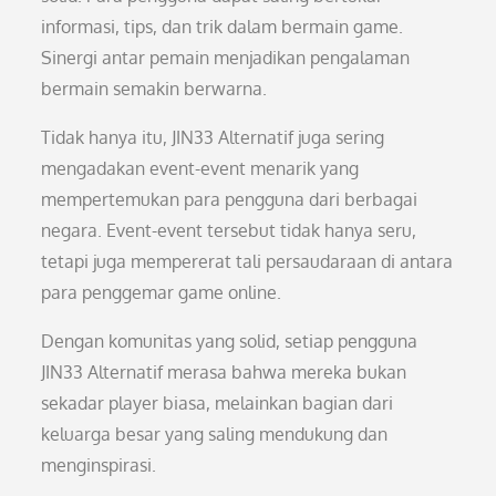
informasi, tips, dan trik dalam bermain game.
Sinergi antar pemain menjadikan pengalaman
bermain semakin berwarna.
Tidak hanya itu, JIN33 Alternatif juga sering
mengadakan event-event menarik yang
mempertemukan para pengguna dari berbagai
negara. Event-event tersebut tidak hanya seru,
tetapi juga mempererat tali persaudaraan di antara
para penggemar game online.
Dengan komunitas yang solid, setiap pengguna
JIN33 Alternatif merasa bahwa mereka bukan
sekadar player biasa, melainkan bagian dari
keluarga besar yang saling mendukung dan
menginspirasi.