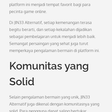
platform ini menjadi tempat favorit bagi para
pecinta game online.
Di JIN33 Alternatif, setiap kemenangan terasa
begitu berarti, dan setiap kekalahan dijadikan
sebagai pembelajaran untuk menjadi lebih baik.
Semangat persaingan yang sehat juga turut
memperkaya pengalaman bermain di platform ini.
Komunitas yang
Solid
Selain pengalaman bermain yang unik, JIN33
Alternatif juga dikenal dengan komunitasnya yang
solid. Para pengguna dapat saling bertukar