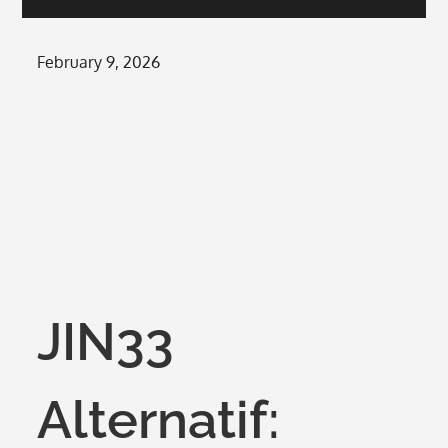
Posted
February 9, 2026
on
JIN33
Alternatif: